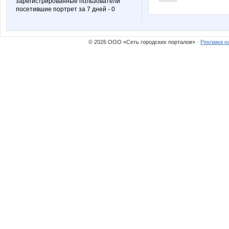
зарегистрированные пользователи
посетившие портрет за 7 дней - 0
© 2026 ООО «Сеть городских порталов» ·
Реклама н